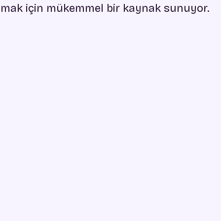
amak için mükemmel bir kaynak sunuyor.